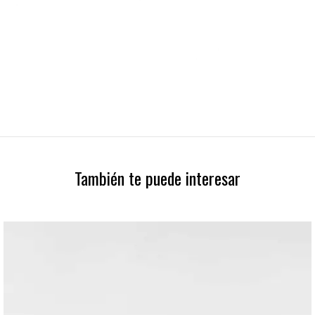
También te puede interesar