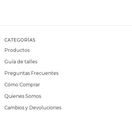
CATEGORÍAS
Productos
Guía de talles
Preguntas Frecuentes
Cómo Comprar
Quienes Somos
Cambios y Devoluciones